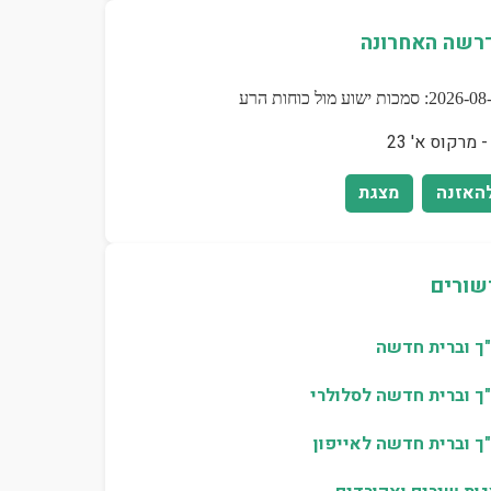
רשה האחרונה
2: סמכות ישוע מול כוחות הרע
- מרקוס א' 23
האזנה
מצגת
שורים
ך וברית חדשה
ך וברית חדשה לסלולרי
ך וברית חדשה לאייפון